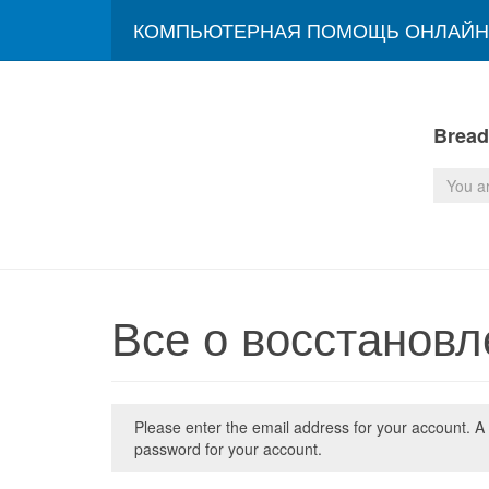
КОМПЬЮТЕРНАЯ ПОМОЩЬ ОНЛАЙН
Brea
You a
Все о восстанов
Please enter the email address for your account. A 
password for your account.