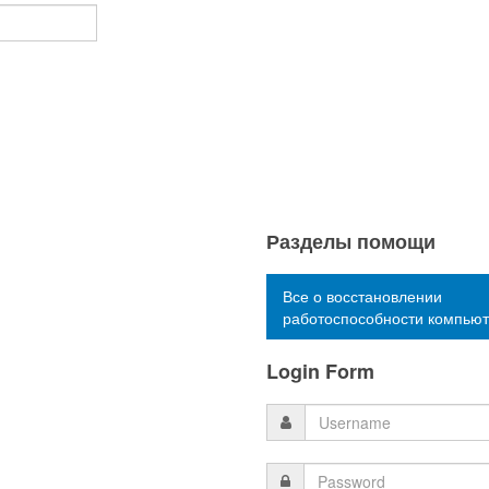
Разделы помощи
Все о восстановлении
работоспособности компью
Login Form