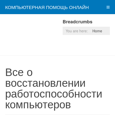
КОМПЬЮТЕРНАЯ ПОМОЩЬ ОНЛАЙН
Breadcrumbs
You are here:
Home
Все о
восстановлении
работоспособности
компьютеров