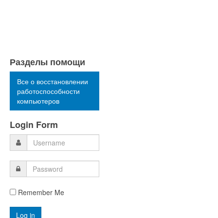
Разделы помощи
Все о восстановлении
работоспособности
компьютеров
Login Form
Remember Me